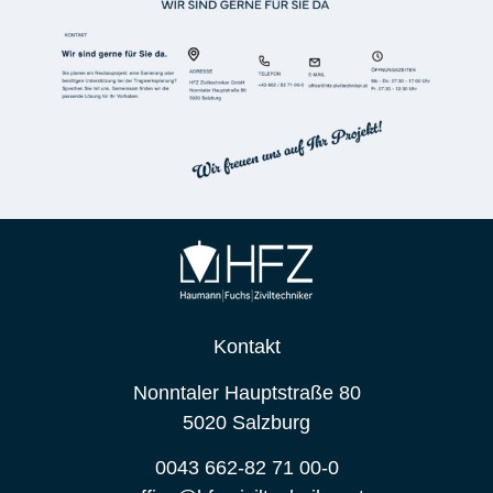
Kontakt
Nonntaler Hauptstraße 80
5020 Salzburg
0043 662-82 71 00-0