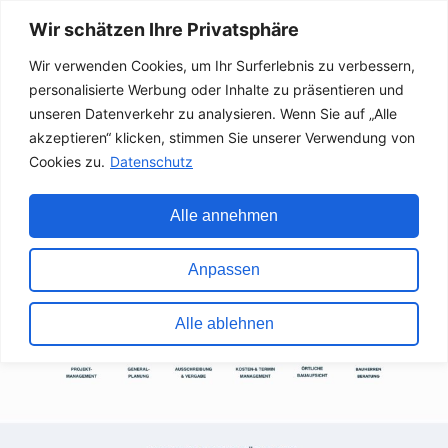
Wir schätzen Ihre Privatsphäre
Wir verwenden Cookies, um Ihr Surferlebnis zu verbessern,
personalisierte Werbung oder Inhalte zu präsentieren und
unseren Datenverkehr zu analysieren. Wenn Sie auf „Alle
akzeptieren“ klicken, stimmen Sie unserer Verwendung von
Cookies zu.
Datenschutz
Alle annehmen
Anpassen
Alle ablehnen