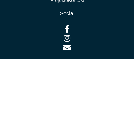
Projekte
Kontakt
Social